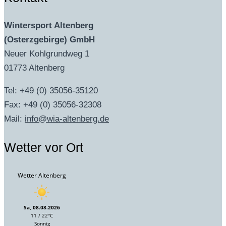
Wintersport Altenberg
(Osterzgebirge) GmbH
Neuer Kohlgrundweg 1
01773 Altenberg
Tel: +49 (0) 35056-35120
Fax: +49 (0) 35056-32308
Mail:
info@wia-altenberg.de
Wetter vor Ort
Wetter Altenberg
Sa, 08.08.2026
11 / 22°C
Sonnig