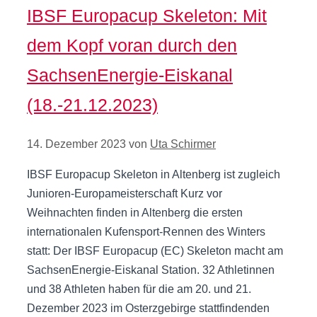
IBSF Europacup Skeleton: Mit
dem Kopf voran durch den
SachsenEnergie-Eiskanal
(18.-21.12.2023)
14. Dezember 2023
von
Uta Schirmer
IBSF Europacup Skeleton in Altenberg ist zugleich
Junioren-Europameisterschaft Kurz vor
Weihnachten finden in Altenberg die ersten
internationalen Kufensport-Rennen des Winters
statt: Der IBSF Europacup (EC) Skeleton macht am
SachsenEnergie-Eiskanal Station. 32 Athletinnen
und 38 Athleten haben für die am 20. und 21.
Dezember 2023 im Osterzgebirge stattfindenden