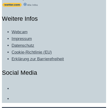
Alle Infos
Weitere Infos
Webcam
Impressum
Datenschutz
Cookie-Richtlinie (EU)
Erklärung zur Barrierefreiheit
Social Media