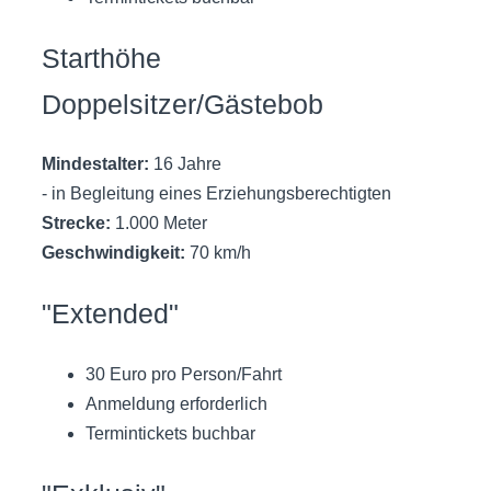
Starthöhe
Doppelsitzer/Gästebob
Mindestalter:
16 Jahre
- in Begleitung eines Erziehungsberechtigten
Strecke:
1.000 Meter
Geschwindigkeit:
70 km/h
"Extended"
30 Euro pro Person/Fahrt
Anmeldung erforderlich
Termintickets buchbar