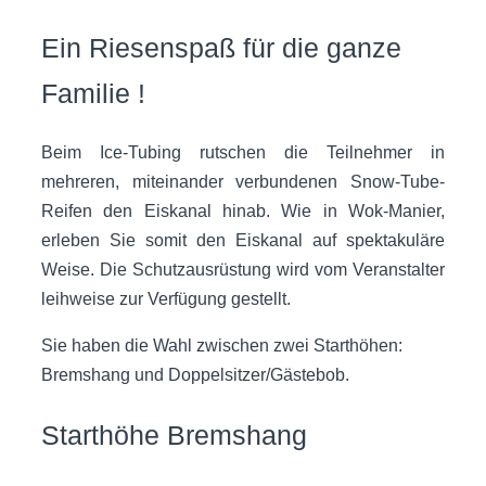
Ein Riesenspaß für die ganze
Familie !
Beim Ice-Tubing rutschen die Teilnehmer in
mehreren, miteinander verbundenen Snow-Tube-
Reifen den Eiskanal hinab. Wie in Wok-Manier,
erleben Sie somit den Eiskanal auf spektakuläre
Weise. Die Schutzausrüstung wird vom Veranstalter
leihweise zur Verfügung gestellt.
Sie haben die Wahl zwischen zwei Starthöhen:
Bremshang und Doppelsitzer/Gästebob.
Starthöhe Bremshang