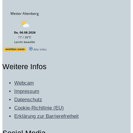
Wetter Altenberg
Do, 06.08.2026
17 / 26°C
Leicht bewölkt
Alle Infos
Weitere Infos
Webcam
Impressum
Datenschutz
Cookie-Richtlinie (EU)
Erklärung zur Barrierefreiheit
Social Media