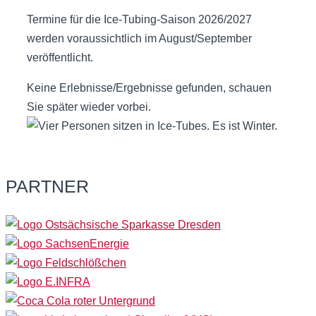
Termine für die Ice-Tubing-Saison 2026/2027
werden voraussichtlich im August/September
veröffentlicht.
Keine Erlebnisse/Ergebnisse gefunden, schauen
Sie später wieder vorbei.
PARTNER