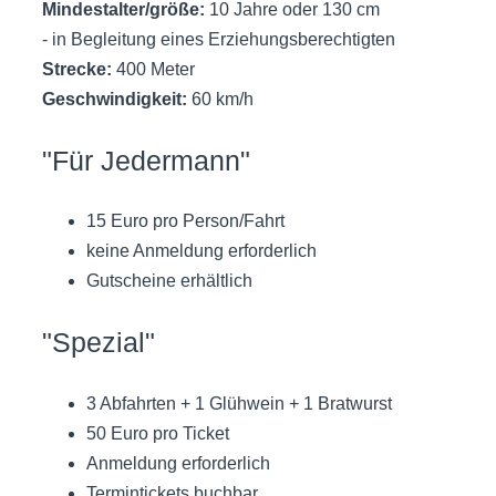
Mindestalter/größe:
10 Jahre oder 130 cm
- in Begleitung eines Erziehungsberechtigten
Strecke:
400 Meter
Geschwindigkeit:
60 km/h
"Für Jedermann"
15 Euro pro Person/Fahrt
keine Anmeldung erforderlich
Gutscheine erhältlich
"Spezial"
3 Abfahrten + 1 Glühwein + 1 Bratwurst
50 Euro pro Ticket
Anmeldung erforderlich
Termintickets buchbar