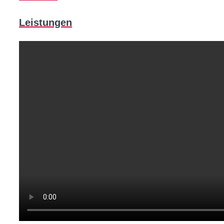
Leistungen