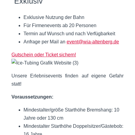
"Exklusiv"
Exklusive Nutzung der Bahn
Für Firmenevents ab 20 Personen
Termin auf Wunsch und nach Verfügbarkeit
Anfrage per Mail an
event@wia-altenberg.de
Gutschein oder Ticket sichern!
Unsere Erlebnisevents finden auf eigene Gefahr
statt!
Voraussetzungen:
Mindestalter/größe Starthöhe Bremshang: 10
Jahre oder 130 cm
Mindestalter Starthöhe Doppelsitzer/Gästebob:
16 Jahre