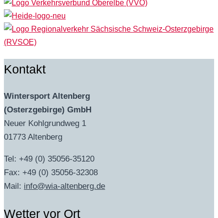
Kontakt
Wintersport Altenberg
(Osterzgebirge) GmbH
Neuer Kohlgrundweg 1
01773 Altenberg
Tel: +49 (0) 35056-35120
Fax: +49 (0) 35056-32308
Mail:
info@wia-altenberg.de
Wetter vor Ort