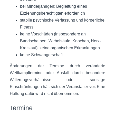
bei Minderjährigen: Begleitung eines
Erziehungsberechtigten erforderlich
stabile psychische Verfassung und körperliche
Fitness
keine Vorschäden (insbesondere an
Bandscheiben, Wirbelsäule, Knochen, Herz-
Kreislauf), keine organischen Erkrankungen
keine Schwangerschaft
Änderungen der Termine durch veränderte
Wettkampftermine oder Ausfall durch besondere
Witterungsverhältnisse oder sonstige
Einschränkungen hält sich der Veranstalter vor. Eine
Haftung dafür wird nicht übernommen.
Termine