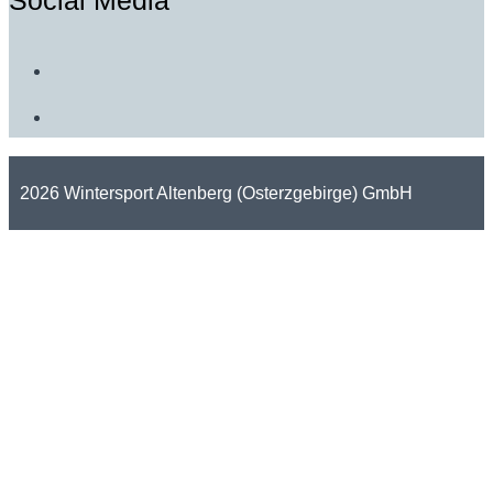
2026 Wintersport Altenberg (Osterzgebirge) GmbH