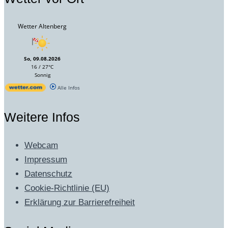
Wetter Altenberg
So, 09.08.2026
16 / 27°C
Sonnig
Alle Infos
Weitere Infos
Webcam
Impressum
Datenschutz
Cookie-Richtlinie (EU)
Erklärung zur Barrierefreiheit