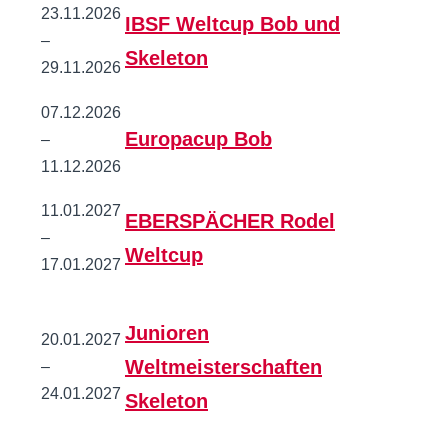
23.11.2026
IBSF Weltcup Bob und
–
Skeleton
29.11.2026
07.12.2026
Europacup Bob
–
11.12.2026
11.01.2027
EBERSPÄCHER Rodel
–
Weltcup
17.01.2027
Junioren
20.01.2027
Weltmeisterschaften
–
24.01.2027
Skeleton