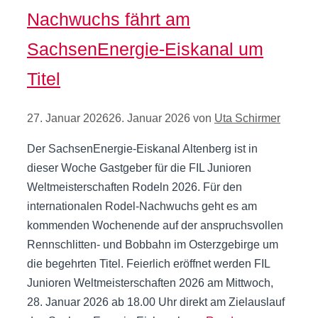
Nachwuchs fährt am
SachsenEnergie-Eiskanal um
Titel
27. Januar 2026
26. Januar 2026
von
Uta Schirmer
Der SachsenEnergie-Eiskanal Altenberg ist in
dieser Woche Gastgeber für die FIL Junioren
Weltmeisterschaften Rodeln 2026. Für den
internationalen Rodel-Nachwuchs geht es am
kommenden Wochenende auf der anspruchsvollen
Rennschlitten- und Bobbahn im Osterzgebirge um
die begehrten Titel. Feierlich eröffnet werden FIL
Junioren Weltmeisterschaften 2026 am Mittwoch,
28. Januar 2026 ab 18.00 Uhr direkt am Zielauslauf