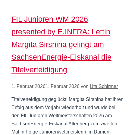
FIL Junioren WM 2026
presented by E.INFRA: Lettin
Margita Sirsnina gelingt am
SachsenEnergie-Eiskanal die
Titelverteidigung
1. Februar 2026
1. Februar 2026
von
Uta Schirmer
Titelverteidigung geglückt: Margita Sirsnina hat ihren
Erfolg aus dem Vorjahr wiederholt und wurde bei
den FIL Junioren Weltmeisterschaften 2026 am
SachsenEnergie-Eiskanal Altenberg zum zweiten
Mal in Folge Juniorenweltmeisterin im Damen-