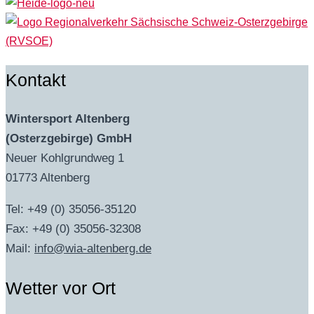
Kontakt
Wintersport Altenberg
(Osterzgebirge) GmbH
Neuer Kohlgrundweg 1
01773 Altenberg
Tel: +49 (0) 35056-35120
Fax: +49 (0) 35056-32308
Mail:
info@wia-altenberg.de
Wetter vor Ort