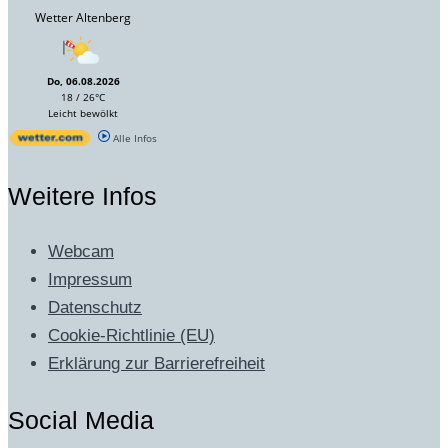
Wetter Altenberg
Do, 06.08.2026
18 / 26°C
Leicht bewölkt
Alle Infos
Weitere Infos
Webcam
Impressum
Datenschutz
Cookie-Richtlinie (EU)
Erklärung zur Barrierefreiheit
Social Media