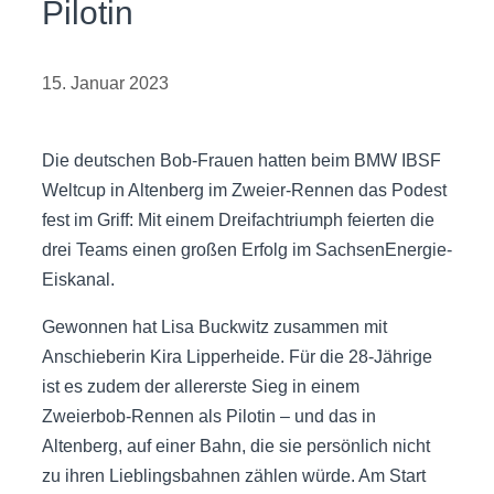
Pilotin
15. Januar 2023
Die deutschen Bob-Frauen hatten beim BMW IBSF
Weltcup in Altenberg im Zweier-Rennen das Podest
fest im Griff: Mit einem Dreifachtriumph feierten die
drei Teams einen großen Erfolg im SachsenEnergie-
Eiskanal.
Gewonnen hat Lisa Buckwitz zusammen mit
Anschieberin Kira Lipperheide. Für die 28-Jährige
ist es zudem der allererste Sieg in einem
Zweierbob-Rennen als Pilotin – und das in
Altenberg, auf einer Bahn, die sie persönlich nicht
zu ihren Lieblingsbahnen zählen würde. Am Start