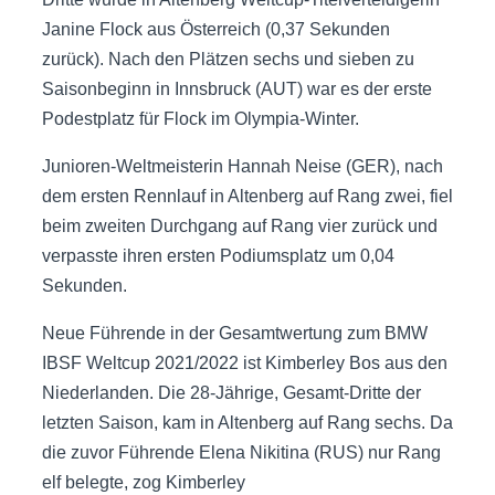
Janine Flock aus Österreich (0,37 Sekunden
zurück). Nach den Plätzen sechs und sieben zu
Saisonbeginn in Innsbruck (AUT) war es der erste
Podestplatz für Flock im Olympia-Winter.
Junioren-Weltmeisterin Hannah Neise (GER), nach
dem ersten Rennlauf in Altenberg auf Rang zwei, fiel
beim zweiten Durchgang auf Rang vier zurück und
verpasste ihren ersten Podiumsplatz um 0,04
Sekunden.
Neue Führende in der Gesamtwertung zum BMW
IBSF Weltcup 2021/2022 ist Kimberley Bos aus den
Niederlanden. Die 28-Jährige, Gesamt-Dritte der
letzten Saison, kam in Altenberg auf Rang sechs. Da
die zuvor Führende Elena Nikitina (RUS) nur Rang
elf belegte, zog Kimberley