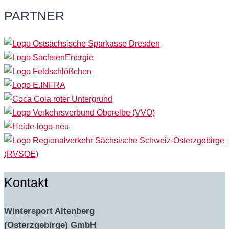
PARTNER
Kontakt
Wintersport Altenberg
(Osterzgebirge) GmbH