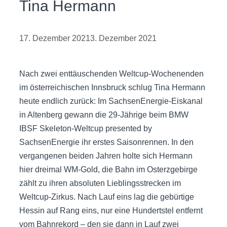
Tina Hermann
17. Dezember 2021
3. Dezember 2021
Nach zwei enttäuschenden Weltcup-Wochenenden
im österreichischen Innsbruck schlug Tina Hermann
heute endlich zurück: Im SachsenEnergie-Eiskanal
in Altenberg gewann die 29-Jährige beim BMW
IBSF Skeleton-Weltcup presented by
SachsenEnergie ihr erstes Saisonrennen. In den
vergangenen beiden Jahren holte sich Hermann
hier dreimal WM-Gold, die Bahn im Osterzgebirge
zählt zu ihren absoluten Lieblingsstrecken im
Weltcup-Zirkus. Nach Lauf eins lag die gebürtige
Hessin auf Rang eins, nur eine Hundertstel entfernt
vom Bahnrekord – den sie dann in Lauf zwei