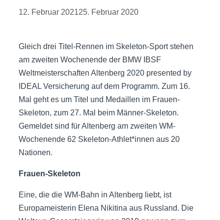
12. Februar 2021
25. Februar 2020
Gleich drei Titel-Rennen im Skeleton-Sport stehen
am zweiten Wochenende der BMW IBSF
Weltmeisterschaften Altenberg 2020 presented by
IDEAL Versicherung auf dem Programm. Zum 16.
Mal geht es um Titel und Medaillen im Frauen-
Skeleton, zum 27. Mal beim Männer-Skeleton.
Gemeldet sind für Altenberg am zweiten WM-
Wochenende 62 Skeleton-Athlet*innen aus 20
Nationen.
Frauen-Skeleton
Eine, die die WM-Bahn in Altenberg liebt, ist
Europameisterin Elena Nikitina aus Russland. Die