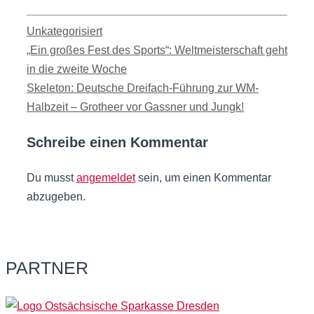
Kategorien
Unkategorisiert
„Ein großes Fest des Sports“: Weltmeisterschaft geht
in die zweite Woche
Skeleton: Deutsche Dreifach-Führung zur WM-
Halbzeit – Grotheer vor Gassner und Jungk!
Schreibe einen Kommentar
Du musst
angemeldet
sein, um einen Kommentar
abzugeben.
PARTNER