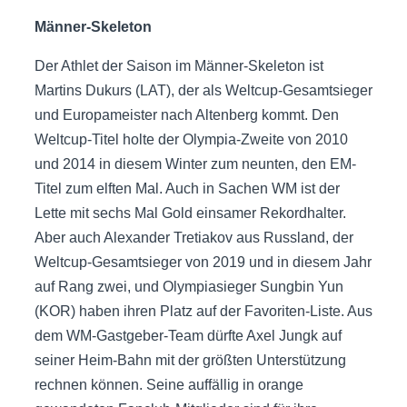
Männer-Skeleton
Der Athlet der Saison im Männer-Skeleton ist
Martins Dukurs (LAT), der als Weltcup-Gesamtsieger
und Europameister nach Altenberg kommt. Den
Weltcup-Titel holte der Olympia-Zweite von 2010
und 2014 in diesem Winter zum neunten, den EM-
Titel zum elften Mal. Auch in Sachen WM ist der
Lette mit sechs Mal Gold einsamer Rekordhalter.
Aber auch Alexander Tretiakov aus Russland, der
Weltcup-Gesamtsieger von 2019 und in diesem Jahr
auf Rang zwei, und Olympiasieger Sungbin Yun
(KOR) haben ihren Platz auf der Favoriten-Liste. Aus
dem WM-Gastgeber-Team dürfte Axel Jungk auf
seiner Heim-Bahn mit der größten Unterstützung
rechnen können. Seine auffällig in orange