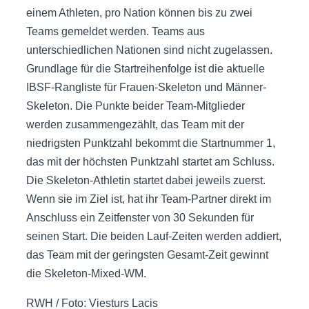
einem Athleten, pro Nation können bis zu zwei
Teams gemeldet werden. Teams aus
unterschiedlichen Nationen sind nicht zugelassen.
Grundlage für die Startreihenfolge ist die aktuelle
IBSF-Rangliste für Frauen-Skeleton und Männer-
Skeleton. Die Punkte beider Team-Mitglieder
werden zusammengezählt, das Team mit der
niedrigsten Punktzahl bekommt die Startnummer 1,
das mit der höchsten Punktzahl startet am Schluss.
Die Skeleton-Athletin startet dabei jeweils zuerst.
Wenn sie im Ziel ist, hat ihr Team-Partner direkt im
Anschluss ein Zeitfenster von 30 Sekunden für
seinen Start. Die beiden Lauf-Zeiten werden addiert,
das Team mit der geringsten Gesamt-Zeit gewinnt
die Skeleton-Mixed-WM.
RWH / Foto: Viesturs Lacis