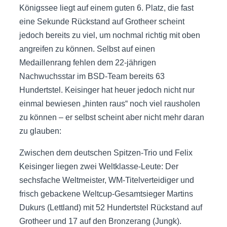
Königssee liegt auf einem guten 6. Platz, die fast
eine Sekunde Rückstand auf Grotheer scheint
jedoch bereits zu viel, um nochmal richtig mit oben
angreifen zu können. Selbst auf einen
Medaillenrang fehlen dem 22-jährigen
Nachwuchsstar im BSD-Team bereits 63
Hundertstel. Keisinger hat heuer jedoch nicht nur
einmal bewiesen „hinten raus“ noch viel rausholen
zu können – er selbst scheint aber nicht mehr daran
zu glauben:
Zwischen dem deutschen Spitzen-Trio und Felix
Keisinger liegen zwei Weltklasse-Leute: Der
sechsfache Weltmeister, WM-Titelverteidiger und
frisch gebackene Weltcup-Gesamtsieger Martins
Dukurs (Lettland) mit 52 Hundertstel Rückstand auf
Grotheer und 17 auf den Bronzerang (Jungk).