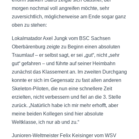
morgen nochmal voll angreifen möchte, sehr
zuversichtlich, möglicherweise am Ende sogar ganz
oben zu stehen:
Lokalmatador Axel Jungk vom BSC Sachsen
Oberbärenburg zeigte zu Beginn einen absoluten
Traumlauf – er selbst sagt, er sei „gut“, nicht „sehr
gut“ gefahren – und führte auf seiner Heimbahn
zunächst das Klassement an. Im zweiten Durchgang
konnte er sich im Gegensatz zu fast allen anderen
Skeleton-Piloten, die nun eine schnellere Zeit
erzielten, nicht verbessern und fiel an die 3. Stelle
zurück. „Natürlich habe ich mir mehr erhofft, aber
meine beiden Kollegen sind hier absolute
Weltklasse, ich nur ab und zu.“
Junioren-Weltmeister Felix Keisinger vom WSV