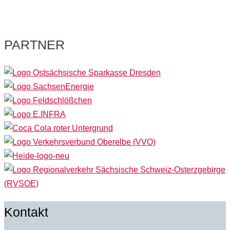
PARTNER
Kontakt