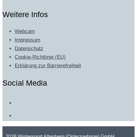
Weitere Infos
Webcam
Impressum
Datenschutz
Cookie-Richtlinie (EU)
Erklärung zur Barrierefreiheit
Social Media
2026 Wintersport Altenberg (Osterzgebirge) GmbH