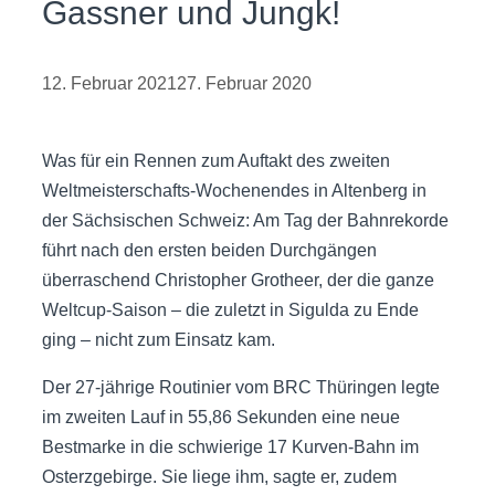
Gassner und Jungk!
12. Februar 2021
27. Februar 2020
Was für ein Rennen zum Auftakt des zweiten
Weltmeisterschafts-Wochenendes in Altenberg in
der Sächsischen Schweiz: Am Tag der Bahnrekorde
führt nach den ersten beiden Durchgängen
überraschend Christopher Grotheer, der die ganze
Weltcup-Saison – die zuletzt in Sigulda zu Ende
ging – nicht zum Einsatz kam.
Der 27-jährige Routinier vom BRC Thüringen legte
im zweiten Lauf in 55,86 Sekunden eine neue
Bestmarke in die schwierige 17 Kurven-Bahn im
Osterzgebirge. Sie liege ihm, sagte er, zudem