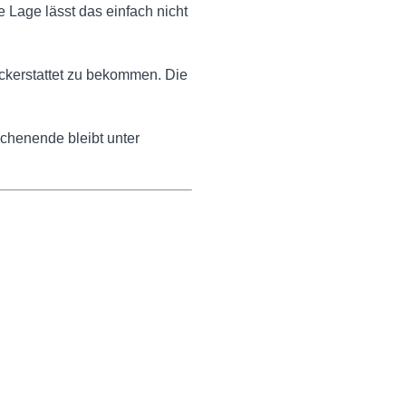
Lage lässt das einfach nicht
ückerstattet zu bekommen. Die
chenende bleibt unter