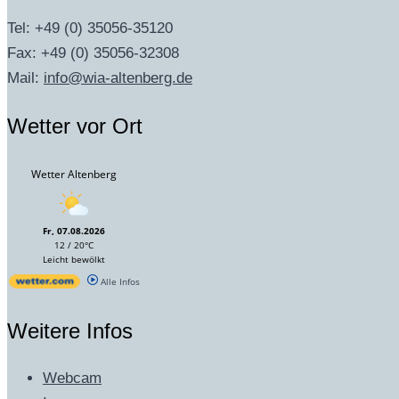
Tel: +49 (0) 35056-35120
Fax: +49 (0) 35056-32308
Mail:
info@wia-altenberg.de
Wetter vor Ort
Wetter Altenberg
Fr, 07.08.2026
12 / 20°C
Leicht bewölkt
Alle Infos
Weitere Infos
Webcam