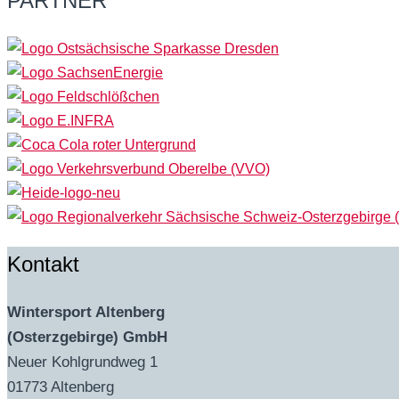
PARTNER
Kontakt
Wintersport Altenberg
(Osterzgebirge) GmbH
Neuer Kohlgrundweg 1
01773 Altenberg