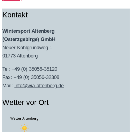
Kontakt
Wintersport Altenberg
(Osterzgebirge) GmbH
Neuer Kohlgrundweg 1
01773 Altenberg
Tel: +49 (0) 35056-35120
Fax: +49 (0) 35056-32308
Mail:
info@wia-altenberg.de
Wetter vor Ort
Wetter Altenberg