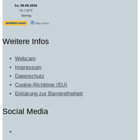
Sa, 08.08.2026
10 / 22°C
Sonnig
Alle Infos
Weitere Infos
Webcam
Impressum
Datenschutz
Cookie-Richtlinie (EU)
Erklärung zur Barrierefreiheit
Social Media