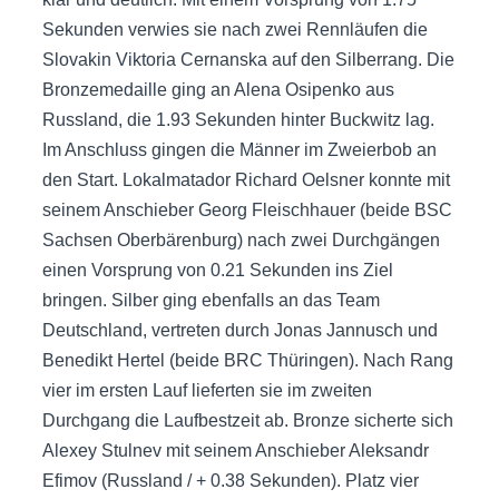
Sekunden verwies sie nach zwei Rennläufen die
Slovakin Viktoria Cernanska auf den Silberrang. Die
Bronzemedaille ging an Alena Osipenko aus
Russland, die 1.93 Sekunden hinter Buckwitz lag.
Im Anschluss gingen die Männer im Zweierbob an
den Start. Lokalmatador Richard Oelsner konnte mit
seinem Anschieber Georg Fleischhauer (beide BSC
Sachsen Oberbärenburg) nach zwei Durchgängen
einen Vorsprung von 0.21 Sekunden ins Ziel
bringen. Silber ging ebenfalls an das Team
Deutschland, vertreten durch Jonas Jannusch und
Benedikt Hertel (beide BRC Thüringen). Nach Rang
vier im ersten Lauf lieferten sie im zweiten
Durchgang die Laufbestzeit ab. Bronze sicherte sich
Alexey Stulnev mit seinem Anschieber Aleksandr
Efimov (Russland / + 0.38 Sekunden). Platz vier