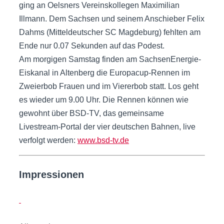
ging an Oelsners Vereinskollegen Maximilian
Illmann. Dem Sachsen und seinem Anschieber Felix
Dahms (Mitteldeutscher SC Magdeburg) fehlten am
Ende nur 0.07 Sekunden auf das Podest.
Am morgigen Samstag finden am SachsenEnergie-
Eiskanal in Altenberg die Europacup-Rennen im
Zweierbob Frauen und im Viererbob statt. Los geht
es wieder um 9.00 Uhr. Die Rennen können wie
gewohnt über BSD-TV, das gemeinsame
Livestream-Portal der vier deutschen Bahnen, live
verfolgt werden:
www.bsd-tv.de
Impressionen