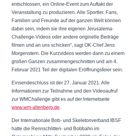
entschlossen, ein Online-Event zum Auftakt der
Veranstaltung zu produzieren. Alle Sportler, Fans,
Familien und Freunde auf der ganzen Welt können
dabei sein, indem sie ihre eigenen Jerusalema-
Challenge-Videos oder andere originelle Beiträge
filmen und an uns schicken“, sagt OK-Chef Jens
Morgenstern. Die Kurzvideos werden dann zu einem
großen Ganzen zusammengeschnitten und am 4.
Februar 2021 Teil der digitalen Eröffnungsfeier sein.
Einsendeschluss ist der 27. Januar 2021. Alle
Informationen zur Teilnahme und den Videoaufruf
zur WMChallenge gibt es auf der Internetseite
www.wm-altenberg.de
.
Der Internationale Bob- und Skeletonverband IBSF
hatte die Rennschlitten- und Bobbahn im