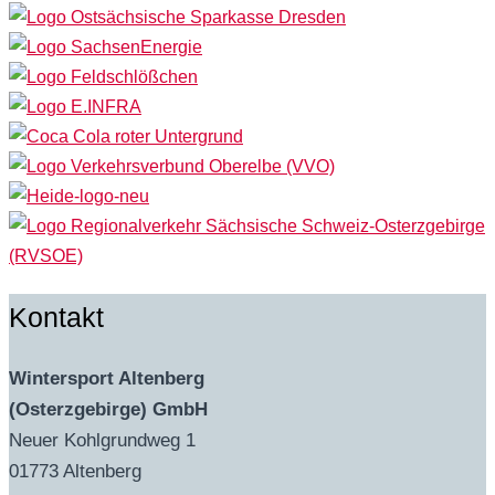
Kontakt
Wintersport Altenberg
(Osterzgebirge) GmbH
Neuer Kohlgrundweg 1
01773 Altenberg