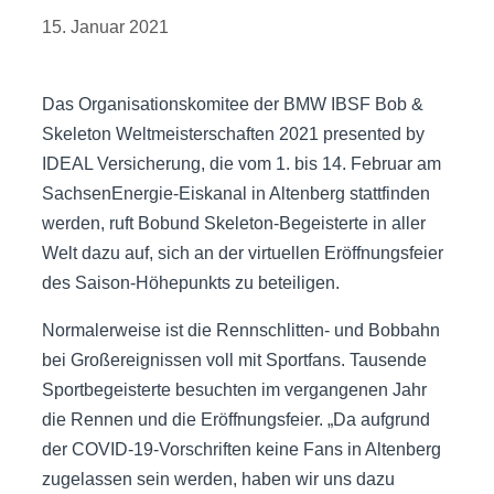
15. Januar 2021
Das Organisationskomitee der BMW IBSF Bob &
Skeleton Weltmeisterschaften 2021 presented by
IDEAL Versicherung, die vom 1. bis 14. Februar am
SachsenEnergie-Eiskanal in Altenberg stattfinden
werden, ruft Bobund Skeleton-Begeisterte in aller
Welt dazu auf, sich an der virtuellen Eröffnungsfeier
des Saison-Höhepunkts zu beteiligen.
Normalerweise ist die Rennschlitten- und Bobbahn
bei Großereignissen voll mit Sportfans. Tausende
Sportbegeisterte besuchten im vergangenen Jahr
die Rennen und die Eröffnungsfeier. „Da aufgrund
der COVID-19-Vorschriften keine Fans in Altenberg
zugelassen sein werden, haben wir uns dazu