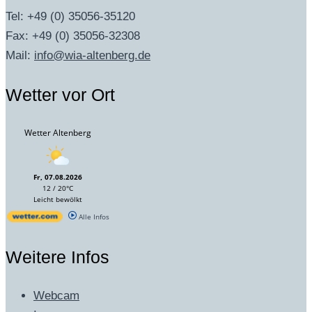
Tel: +49 (0) 35056-35120
Fax: +49 (0) 35056-32308
Mail:
info@wia-altenberg.de
Wetter vor Ort
Wetter Altenberg
Fr, 07.08.2026
12 / 20°C
Leicht bewölkt
Alle Infos
Weitere Infos
Webcam