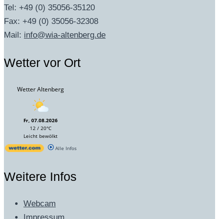
Tel: +49 (0) 35056-35120
Fax: +49 (0) 35056-32308
Mail:
info@wia-altenberg.de
Wetter vor Ort
Wetter Altenberg
Fr, 07.08.2026
12 / 20°C
Leicht bewölkt
Alle Infos
Weitere Infos
Webcam
Impressum