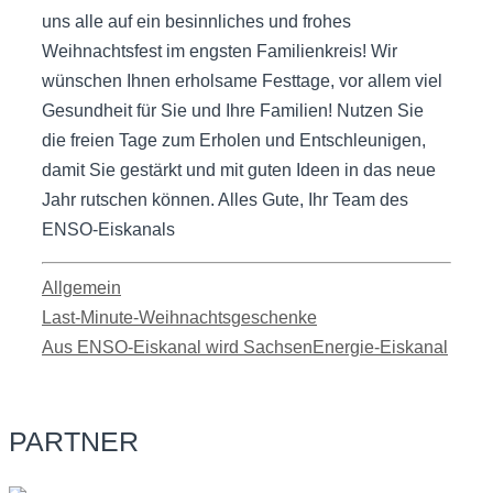
uns alle auf ein besinnliches und frohes
Weihnachtsfest im engsten Familienkreis! Wir
wünschen Ihnen erholsame Festtage, vor allem viel
Gesundheit für Sie und Ihre Familien! Nutzen Sie
die freien Tage zum Erholen und Entschleunigen,
damit Sie gestärkt und mit guten Ideen in das neue
Jahr rutschen können. Alles Gute, Ihr Team des
ENSO-Eiskanals
Kategorien
Allgemein
Last-Minute-Weihnachtsgeschenke
Aus ENSO-Eiskanal wird SachsenEnergie-Eiskanal
PARTNER