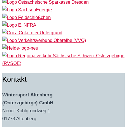
Kontakt
Wintersport Altenberg
(Osterzgebirge) GmbH
Neuer Kohlgrundweg 1
01773 Altenberg