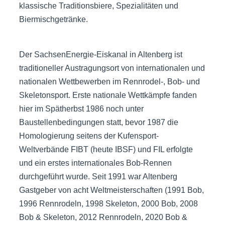
klassische Traditionsbiere, Spezialitäten und
Biermischgetränke.
Der SachsenEnergie-Eiskanal in Altenberg ist
traditioneller Austragungsort von internationalen und
nationalen Wettbewerben im Rennrodel-, Bob- und
Skeletonsport. Erste nationale Wettkämpfe fanden
hier im Spätherbst 1986 noch unter
Baustellenbedingungen statt, bevor 1987 die
Homologierung seitens der Kufensport-
Weltverbände FIBT (heute IBSF) und FIL erfolgte
und ein erstes internationales Bob-Rennen
durchgeführt wurde. Seit 1991 war Altenberg
Gastgeber von acht Weltmeisterschaften (1991 Bob,
1996 Rennrodeln, 1998 Skeleton, 2000 Bob, 2008
Bob & Skeleton, 2012 Rennrodeln, 2020 Bob &