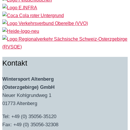
Kontakt
Wintersport Altenberg
(Osterzgebirge) GmbH
Neuer Kohlgrundweg 1
01773 Altenberg
Tel: +49 (0) 35056-35120
Fax: +49 (0) 35056-32308