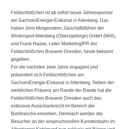
Feldschlößchen ist ab sofort neuer Jahressponsor
am SachsenEnergie-Eiskanal in Altenberg. Das
haben Jens Morgenstern, Geschäftsführer der
Wintersport Altenberg (Osterzgebirge) GmbH (WiA),
und Frank Haase, Leiter Marketing/PR der
Feldschlößchen Brauerei Dresden, heute bekannt
gegeben.
Für die nächsten zwei Jahre engagiert und
präsentiert sich Feldschlößchen am
SachsenEnergie-Eiskanal in Altenberg. Neben der
werblichen Präsenz am Rande der Bande hat die
Feldschlößchen Brauerei Dresden auch das
exklusive Ausschankrecht im Bereich der
Bierbranche erworben. Demnach werden die
Besucher an der anspruchsvollen Kunsteisbahn im