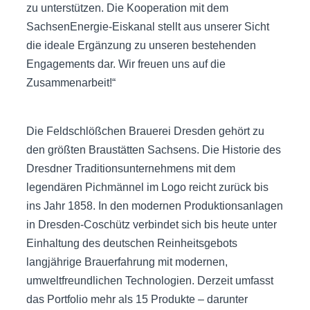
zu unterstützen. Die Kooperation mit dem
SachsenEnergie-Eiskanal stellt aus unserer Sicht
die ideale Ergänzung zu unseren bestehenden
Engagements dar. Wir freuen uns auf die
Zusammenarbeit!“
Die Feldschlößchen Brauerei Dresden gehört zu
den größten Braustätten Sachsens. Die Historie des
Dresdner Traditionsunternehmens mit dem
legendären Pichmännel im Logo reicht zurück bis
ins Jahr 1858. In den modernen Produktionsanlagen
in Dresden-Coschütz verbindet sich bis heute unter
Einhaltung des deutschen Reinheitsgebots
langjährige Brauerfahrung mit modernen,
umweltfreundlichen Technologien. Derzeit umfasst
das Portfolio mehr als 15 Produkte – darunter