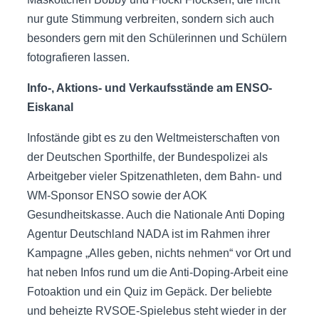
nur gute Stimmung verbreiten, sondern sich auch
besonders gern mit den Schülerinnen und Schülern
fotografieren lassen.
Info-, Aktions- und Verkaufsstände am ENSO-
Eiskanal
Infostände gibt es zu den Weltmeisterschaften von
der Deutschen Sporthilfe, der Bundespolizei als
Arbeitgeber vieler Spitzenathleten, dem Bahn- und
WM-Sponsor ENSO sowie der AOK
Gesundheitskasse. Auch die Nationale Anti Doping
Agentur Deutschland NADA ist im Rahmen ihrer
Kampagne „Alles geben, nichts nehmen“ vor Ort und
hat neben Infos rund um die Anti-Doping-Arbeit eine
Fotoaktion und ein Quiz im Gepäck. Der beliebte
und beheizte RVSOE-Spielebus steht wieder in der