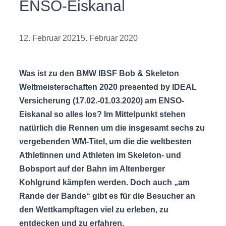
ENSO-Eiskanal
12. Februar 2021
5. Februar 2020
Was ist zu den BMW IBSF Bob & Skeleton
Weltmeisterschaften 2020 presented by IDEAL
Versicherung (17.02.-01.03.2020) am ENSO-
Eiskanal so alles los? Im Mittelpunkt stehen
natürlich die Rennen um die insgesamt sechs zu
vergebenden WM-Titel, um die die weltbesten
Athletinnen und Athleten im Skeleton- und
Bobsport auf der Bahn im Altenberger
Kohlgrund kämpfen werden. Doch auch „am
Rande der Bande“ gibt es für die Besucher an
den Wettkampftagen viel zu erleben, zu
entdecken und zu erfahren.