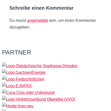
Schreibe einen Kommentar
Du musst
angemeldet
sein, um einen Kommentar
abzugeben.
PARTNER