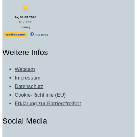
Sa, 08.08.2026
10 / 21°C
Sonnig
Alle Infos
Weitere Infos
Webcam
Impressum
Datenschutz
Cookie-Richtlinie (EU)
Erklärung zur Barrierefreiheit
Social Media