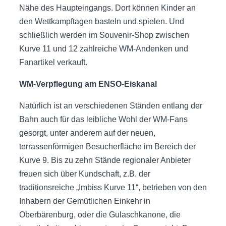
Nähe des Haupteingangs. Dort können Kinder an
den Wettkampftagen basteln und spielen. Und
schließlich werden im Souvenir-Shop zwischen
Kurve 11 und 12 zahlreiche WM-Andenken und
Fanartikel verkauft.
WM-Verpflegung am ENSO-Eiskanal
Natürlich ist an verschiedenen Ständen entlang der
Bahn auch für das leibliche Wohl der WM-Fans
gesorgt, unter anderem auf der neuen,
terrassenförmigen Besucherfläche im Bereich der
Kurve 9. Bis zu zehn Stände regionaler Anbieter
freuen sich über Kundschaft, z.B. der
traditionsreiche „Imbiss Kurve 11“, betrieben von den
Inhabern der Gemütlichen Einkehr in
Oberbärenburg, oder die Gulaschkanone, die