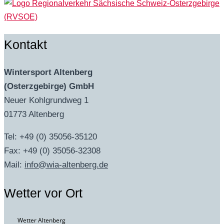
Kontakt
Wintersport Altenberg
(Osterzgebirge) GmbH
Neuer Kohlgrundweg 1
01773 Altenberg
Tel: +49 (0) 35056-35120
Fax: +49 (0) 35056-32308
Mail:
info@wia-altenberg.de
Wetter vor Ort
Wetter Altenberg