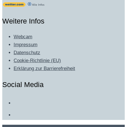
Alle Infos
Weitere Infos
Webcam
Impressum
Datenschutz
Cookie-Richtlinie (EU)
Erklärung zur Barrierefreiheit
Social Media