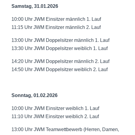
Samstag, 31.01.2026
10:00 Uhr JWM Einsitzer männlich 1. Lauf
11:15 Uhr JWM Einsitzer männlich 2. Lauf
13:00 Uhr JWM Doppelsitzer männlich 1. Lauf
13:30 Uhr JWM Doppelsitzer weiblich 1. Lauf
14:20 Uhr JWM Doppelsitzer männlich 2. Lauf
14:50 Uhr JWM Doppelsitzer weiblich 2. Lauf
Sonntag, 01.02.2026
10:00 Uhr JWM Einsitzer weiblich 1. Lauf
11:10 Uhr JWM Einsitzer weiblich 2. Lauf
13:00 Uhr JWM Teamwettbewerb (Herren, Damen,