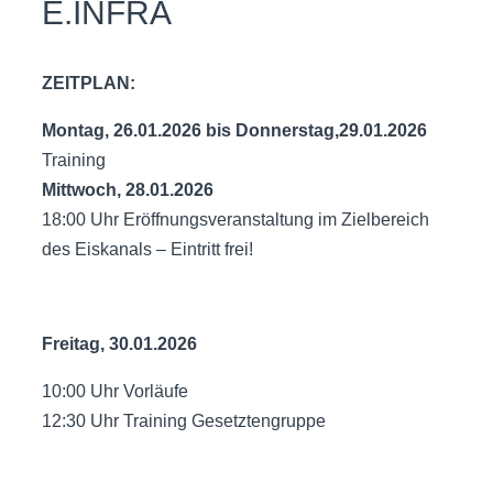
E.INFRA
ZEITPLAN:
Montag, 26.01.2026 bis Donnerstag,29.01.2026
Training
Mittwoch, 28.01.2026
18:00 Uhr Eröffnungsveranstaltung im Zielbereich
des Eiskanals – Eintritt frei!
Freitag, 30.01.2026
10:00 Uhr Vorläufe
12:30 Uhr Training Gesetztengruppe