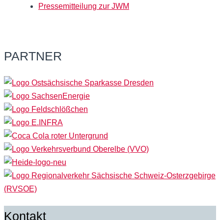
Pressemitteilung zur JWM
PARTNER
Kontakt