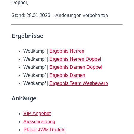
Doppel)
Stand: 28.01.2026 – Änderungen vorbehalten
Ergebnisse
Wettkampf |
Ergebnis Herren
Wettkampf |
Ergebnis Herren Doppel
Wettkampf |
Ergebnis Damen Doppel
Wettkampf |
Ergebnis Damen
Wettkampf |
Ergebnis Team Wettbewerb
Anhänge
VIP-Angebot
Ausschreibung
Plakat JWM Rodeln