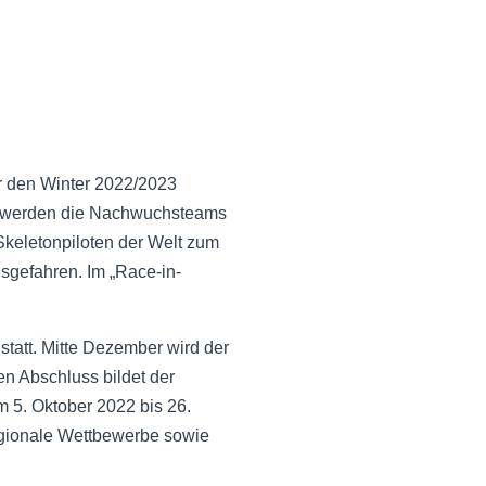
r den Winter 2022/2023
hst werden die Nachwuchsteams
keletonpiloten der Welt zum
sgefahren. Im „Race-in-
statt. Mitte Dezember wird der
n Abschluss bildet der
 5. Oktober 2022 bis 26.
regionale Wettbewerbe sowie