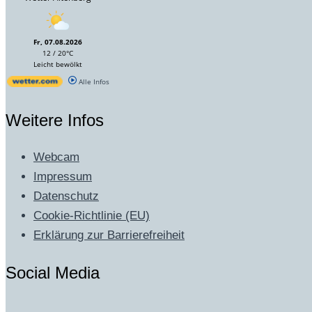
Fr, 07.08.2026
12 / 20°C
Leicht bewölkt
Alle Infos
Weitere Infos
Webcam
Impressum
Datenschutz
Cookie-Richtlinie (EU)
Erklärung zur Barrierefreiheit
Social Media