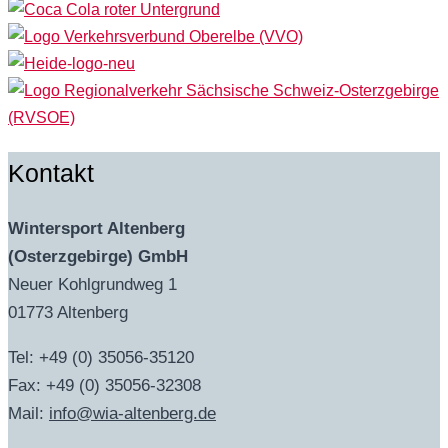
Kontakt
Wintersport Altenberg
(Osterzgebirge) GmbH
Neuer Kohlgrundweg 1
01773 Altenberg
Tel: +49 (0) 35056-35120
Fax: +49 (0) 35056-32308
Mail:
info@wia-altenberg.de