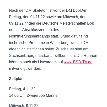
Nach der DM Skeleton ist vor der DM Bob! Am
Freitag, den 04.11.22 sowie am Mittwoch, den
09.11.22 finden die Deutsche Meisterschaften Bob
nun als Abschlussrennen des
Nominierungslehrgangs statt. Grund dafür sind
technische Probleme in Winterberg, wo die DM
eigentlich stattfinden sollte. Zuschauer sind am
SachsenEnergie-Eiskanal willkommen. Die Rennen
können auch als Livestream auf
www.BSD-TV.de
mitverfolgt werden.
Zeitplan
Freitag, 4.11.22
14:00 Uhr Zweierbob Männer
Mittwoch, 9.11.22