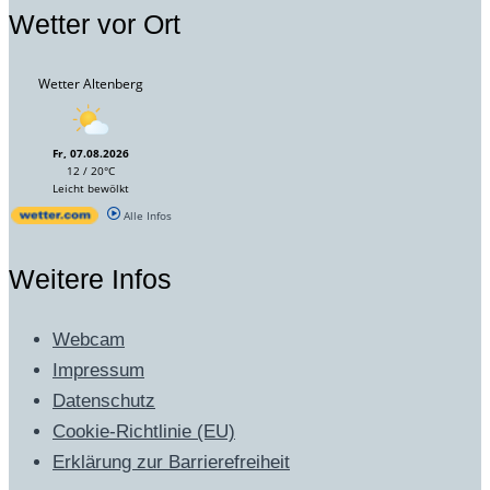
Wetter vor Ort
Wetter Altenberg
Fr, 07.08.2026
12 / 20°C
Leicht bewölkt
Alle Infos
Weitere Infos
Webcam
Impressum
Datenschutz
Cookie-Richtlinie (EU)
Erklärung zur Barrierefreiheit