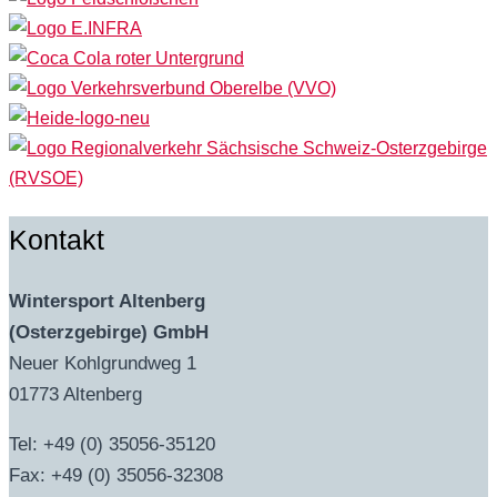
Kontakt
Wintersport Altenberg
(Osterzgebirge) GmbH
Neuer Kohlgrundweg 1
01773 Altenberg
Tel: +49 (0) 35056-35120
Fax: +49 (0) 35056-32308